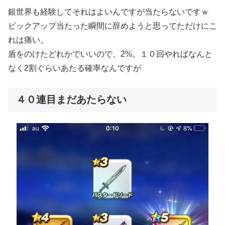
銀世界も経験してそれはよいんですが当たらないですｗ
ピックアップ当たった瞬間に辞めようと思ってただけにこ
れは痛い。
盾をのけたどれかでいいので、2%。１０回やればなんと
なく2割ぐらいあたる確率なんですが
４０連目まだあたらない