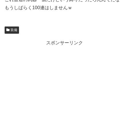
もうしばらく100連はしませんｗ
装備
スポンサーリンク