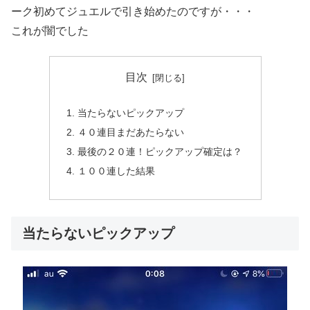
ーク初めてジュエルで引き始めたのですが・・・
これが闇でした
目次
当たらないピックアップ
４０連目まだあたらない
最後の２０連！ピックアップ確定は？
１００連した結果
当たらないピックアップ