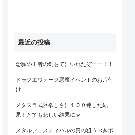
最近の投稿
念願の王者の剣をてにいれたぞーー！！
ドラクエウォーク悪魔イベントのお片付
け
メタスラ武器欲しさに１００連した結
果！とても悲しい結果にｗ
メタルフェスティバルの真の狙うべきポ