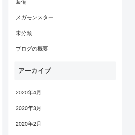
装備
メガモンスター
未分類
ブログの概要
アーカイブ
2020年4月
2020年3月
2020年2月