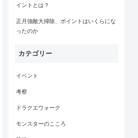
イントとは？
正月強敵大掃除、ポイントはいくらにな
ったのか
カテゴリー
イベント
考察
ドラクエウォーク
モンスターのこころ