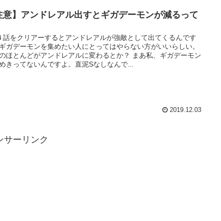
注意】アンドレアル出すとギガデーモンが減るって
４話をクリアーするとアンドレアルが強敵として出てくるんです
ギガデーモンを集めたい人にとってはやらない方がいいらしい。
のほとんどがアンドレアルに変わるとか？ まあ私、ギガデーモン
めきってないんですよ。直泥Sなしなんで...
2019.12.03
ンサーリンク