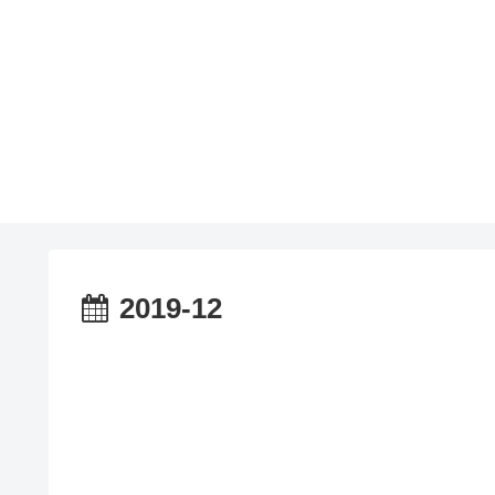
2019-12