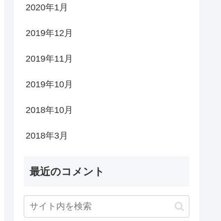
2020年1月
2019年12月
2019年11月
2019年10月
2018年10月
2018年3月
最近のコメント